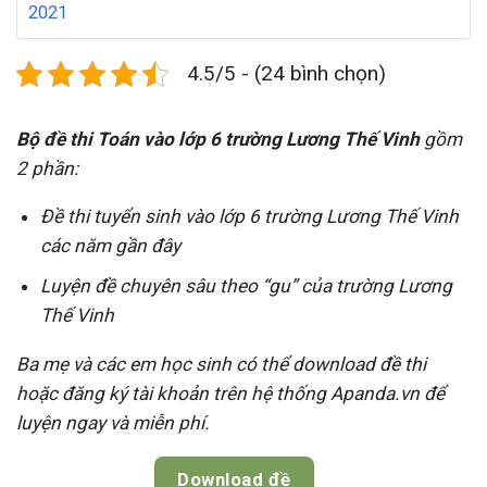
2021
4.5/5 - (24 bình chọn)
Bộ đề thi Toán vào lớp 6 trường Lương Thế Vinh
gồm
2 phần:
Đề thi tuyển sinh vào lớp 6 trường Lương Thế Vinh
các năm gần đây
Luyện đề chuyên sâu theo “gu” của trường Lương
Thế Vinh
Ba mẹ và các em học sinh có thể download đề thi
hoặc đăng ký tài khoản trên hệ thống Apanda.vn để
luyện ngay và miễn phí.
Download đề