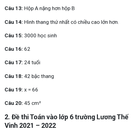
Câu 13:
Hộp A nặng hơn hộp B
Câu 14:
Hình thang thứ nhất có chiều cao lớn hơn.
Câu 15:
3000 học sinh
Câu 16:
62
Câu 17:
24 tuổi
Câu 18:
42 bậc thang
Câu 19:
x = 66
Câu 20:
45 cm²
2. Đề thi Toán vào lớp 6 trường Lương Thế
Vinh 2021 – 2022