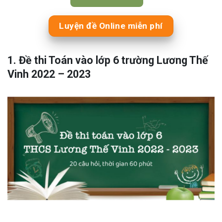
Luyện đề Online miễn phí
1. Đề thi Toán vào lớp 6 trường Lương Thế
Vinh 2022 – 2023