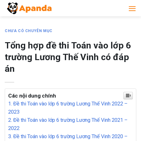
Skip
to
content
CHƯA CÓ CHUYÊN MỤC
Tổng hợp đề thi Toán vào lớp 6
trường Lương Thế Vinh có đáp
án
Các nội dung chính
1. Đề thi Toán vào lớp 6 trường Lương Thế Vinh 2022 –
2023
2. Đề thi Toán vào lớp 6 trường Lương Thế Vinh 2021 –
2022
3. Đề thi Toán vào lớp 6 trường Lương Thế Vinh 2020 –