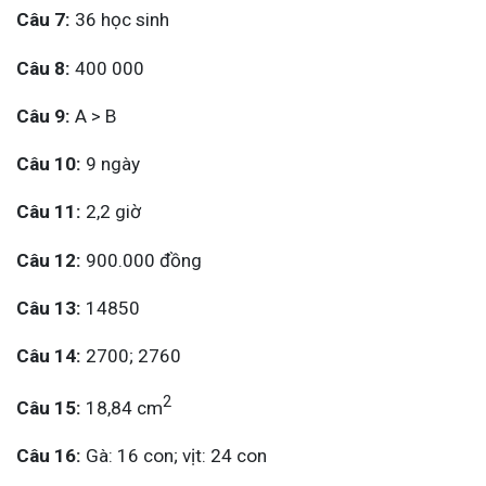
Câu 7:
36 học sinh
Câu 8:
400 000
Câu 9:
A > B
Câu 10:
9 ngày
Câu 11:
2,2 giờ
Câu 12:
900.000 đồng
Câu 13:
14850
Câu 14:
2700; 2760
2
Câu 15:
18,84 cm
Câu 16:
Gà: 16 con; vịt: 24 con