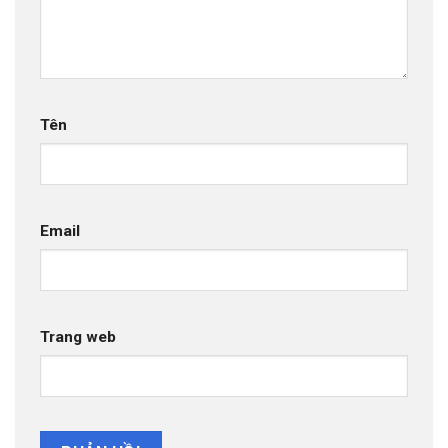
Tên
Email
Trang web