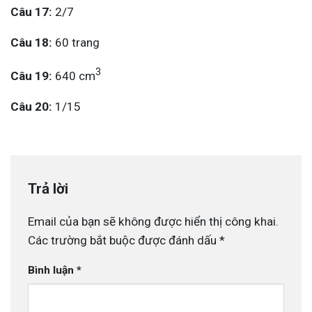
Câu 17:
2/7
Câu 18:
60 trang
3
Câu 19:
640 cm
Câu 20:
1/15
Trả lời
Email của bạn sẽ không được hiển thị công khai.
Các trường bắt buộc được đánh dấu
*
Bình luận
*