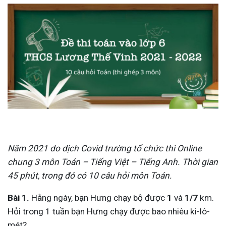
Năm 2021 do dịch Covid trường tổ chức thì Online
chung 3 môn Toán – Tiếng Việt – Tiếng Anh. Thời gian
45 phút, trong đó có 10 câu hỏi môn Toán.
Bài 1.
Hằng ngày, bạn Hưng chạy bộ được
1
và
1/7
km.
Hỏi trong 1 tuần bạn Hưng chạy được bao nhiêu ki-lô-
mét?