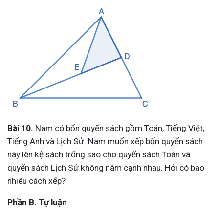
Bài 10.
Nam có bốn quyển sách gồm Toán, Tiếng Việt,
Tiếng Anh và Lịch Sử. Nam muốn xếp bốn quyển sách
này lên kệ sách trống sao cho quyển sách Toán và
quyển sách Lịch Sử không nằm cạnh nhau. Hỏi có bao
nhiêu cách xếp?
Phần B. Tự luận