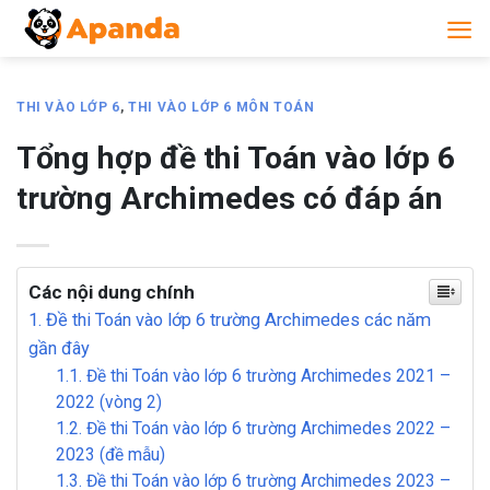
Skip
to
content
THI VÀO LỚP 6
,
THI VÀO LỚP 6 MÔN TOÁN
Tổng hợp đề thi Toán vào lớp 6
trường Archimedes có đáp án
Các nội dung chính
1. Đề thi Toán vào lớp 6 trường Archimedes các năm
gần đây
1.1. Đề thi Toán vào lớp 6 trường Archimedes 2021 –
2022 (vòng 2)
1.2. Đề thi Toán vào lớp 6 trường Archimedes 2022 –
2023 (đề mẫu)
1.3. Đề thi Toán vào lớp 6 trường Archimedes 2023 –