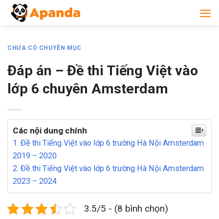
Skip
to
content
CHƯA CÓ CHUYÊN MỤC
Đáp án – Đề thi Tiếng Việt vào
lớp 6 chuyên Amsterdam
Các nội dung chính
1. Đề thi Tiếng Việt vào lớp 6 trường Hà Nội Amsterdam
2019 – 2020
2. Đề thi Tiếng Việt vào lớp 6 trường Hà Nội Amsterdam
2023 – 2024
3.5/5 - (8 bình chọn)