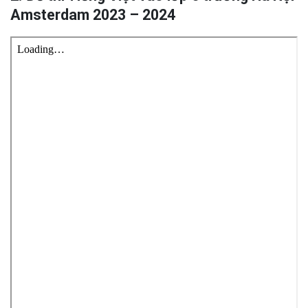
Amsterdam 2023 – 2024