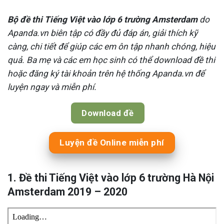
Bộ đề thi Tiếng Việt vào lớp 6 trường Amsterdam
do
Apanda.vn biên tập có đầy đủ đáp án, giải thích kỹ
càng, chi tiết để giúp các em ôn tập nhanh chóng, hiệu
quả. Ba mẹ và các em học sinh có thể download đề thi
hoặc đăng ký tài khoản trên hệ thống Apanda.vn để
luyện ngay và miễn phí.
Download đề
Luyện đề Online miễn phí
1. Đề thi Tiếng Việt vào lớp 6 trường Hà Nội
Amsterdam 2019 – 2020